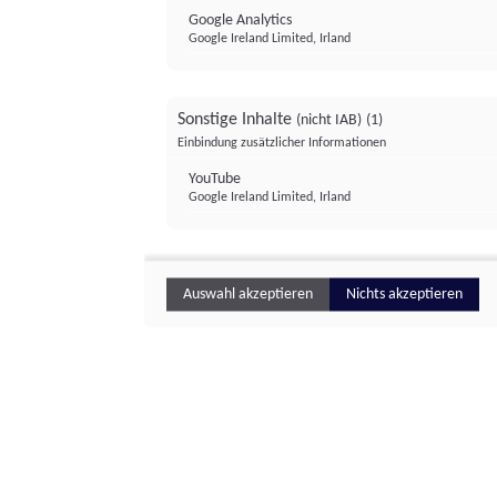
Google Analytics
Google Ireland Limited, Irland
Sonstige Inhalte
(nicht IAB)
(1)
Einbindung zusätzlicher Informationen
YouTube
Google Ireland Limited, Irland
Auswahl akzeptieren
Nichts akzeptieren