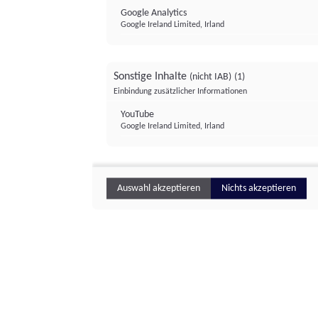
Google Analytics
Google Ireland Limited, Irland
Sonstige Inhalte
(nicht IAB)
(1)
Einbindung zusätzlicher Informationen
YouTube
Google Ireland Limited, Irland
Auswahl akzeptieren
Nichts akzeptieren