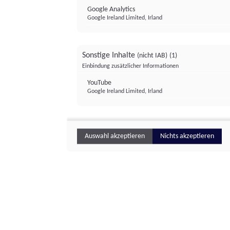
Google Analytics
Google Ireland Limited, Irland
Sonstige Inhalte
(nicht IAB)
(1)
Einbindung zusätzlicher Informationen
YouTube
Google Ireland Limited, Irland
Auswahl akzeptieren
Nichts akzeptieren