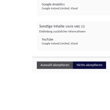
Google Analytics
Google Ireland Limited, Irland
Sonstige Inhalte
(nicht IAB)
(1)
Einbindung zusätzlicher Informationen
YouTube
Google Ireland Limited, Irland
Auswahl akzeptieren
Nichts akzeptieren