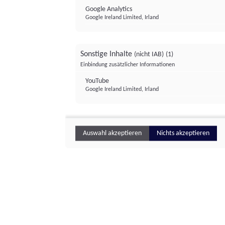
Google Analytics
Google Ireland Limited, Irland
Sonstige Inhalte
(nicht IAB)
(1)
Einbindung zusätzlicher Informationen
YouTube
Google Ireland Limited, Irland
Auswahl akzeptieren
Nichts akzeptieren