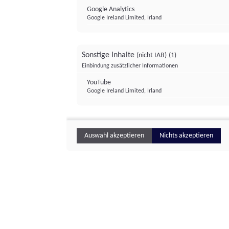
Google Analytics
Google Ireland Limited, Irland
Sonstige Inhalte
(nicht IAB)
(1)
Einbindung zusätzlicher Informationen
YouTube
Google Ireland Limited, Irland
Auswahl akzeptieren
Nichts akzeptieren