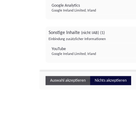
Google Analytics
Google Ireland Limited, Irland
Sonstige Inhalte
(nicht IAB)
(1)
Einbindung zusätzlicher Informationen
YouTube
Google Ireland Limited, Irland
Auswahl akzeptieren
Nichts akzeptieren