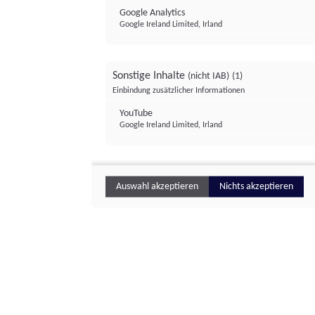
Google Analytics
Google Ireland Limited, Irland
Sonstige Inhalte
(nicht IAB)
(1)
Einbindung zusätzlicher Informationen
YouTube
Google Ireland Limited, Irland
Auswahl akzeptieren
Nichts akzeptieren