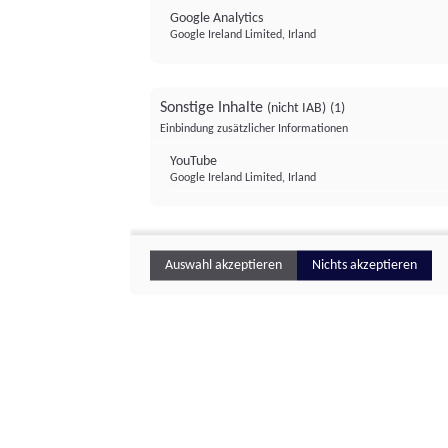
Google Analytics
Google Ireland Limited, Irland
Sonstige Inhalte
(nicht IAB)
(1)
Einbindung zusätzlicher Informationen
YouTube
Google Ireland Limited, Irland
Auswahl akzeptieren
Nichts akzeptieren