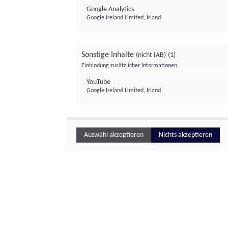
Google Analytics
Google Ireland Limited, Irland
Sonstige Inhalte
(nicht IAB)
(1)
Einbindung zusätzlicher Informationen
YouTube
Google Ireland Limited, Irland
Auswahl akzeptieren
Nichts akzeptieren