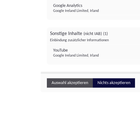
Google Analytics
Google Ireland Limited, Irland
Sonstige Inhalte
(nicht IAB)
(1)
Einbindung zusätzlicher Informationen
YouTube
Google Ireland Limited, Irland
Auswahl akzeptieren
Nichts akzeptieren