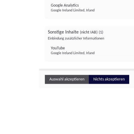
Google Analytics
Google Ireland Limited, Irland
Sonstige Inhalte
(nicht IAB)
(1)
Einbindung zusätzlicher Informationen
YouTube
Google Ireland Limited, Irland
Auswahl akzeptieren
Nichts akzeptieren