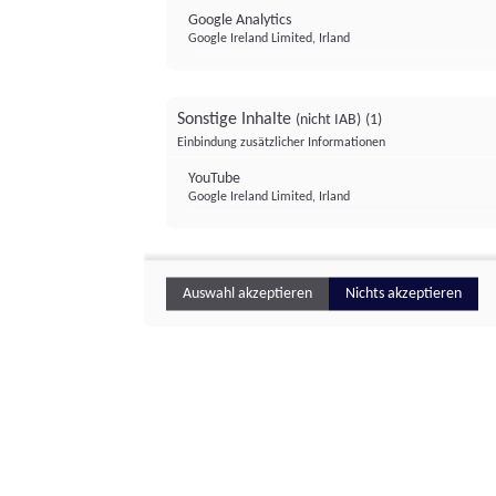
Google Analytics
Google Ireland Limited, Irland
Sonstige Inhalte
(nicht IAB)
(1)
Einbindung zusätzlicher Informationen
YouTube
Google Ireland Limited, Irland
Auswahl akzeptieren
Nichts akzeptieren