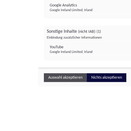
Google Analytics
Google Ireland Limited, Irland
Sonstige Inhalte
(nicht IAB)
(1)
Einbindung zusätzlicher Informationen
YouTube
Google Ireland Limited, Irland
Auswahl akzeptieren
Nichts akzeptieren