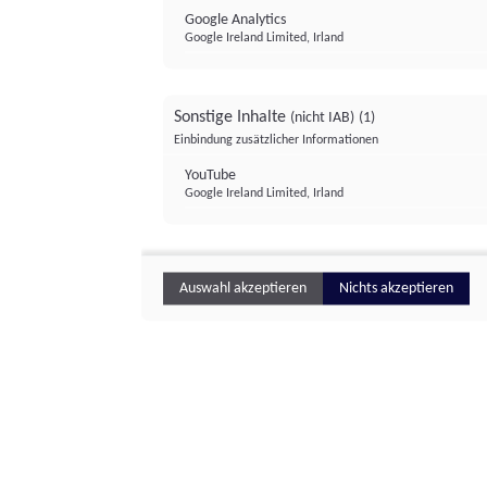
Google Analytics
Google Ireland Limited, Irland
Sonstige Inhalte
(nicht IAB)
(1)
Einbindung zusätzlicher Informationen
YouTube
Google Ireland Limited, Irland
Auswahl akzeptieren
Nichts akzeptieren