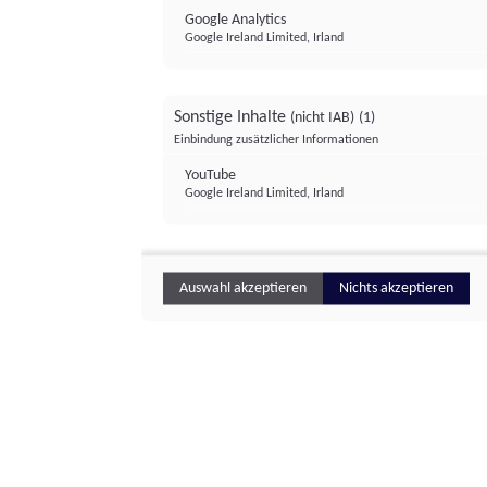
Google Analytics
Google Ireland Limited, Irland
Sonstige Inhalte
(nicht IAB)
(1)
Einbindung zusätzlicher Informationen
YouTube
Google Ireland Limited, Irland
Auswahl akzeptieren
Nichts akzeptieren