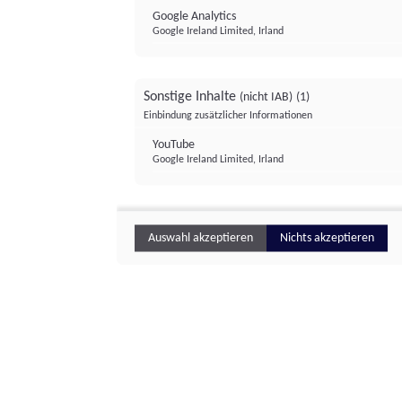
Google Analytics
Google Ireland Limited, Irland
Sonstige Inhalte
(nicht IAB)
(1)
Einbindung zusätzlicher Informationen
YouTube
Google Ireland Limited, Irland
Auswahl akzeptieren
Nichts akzeptieren