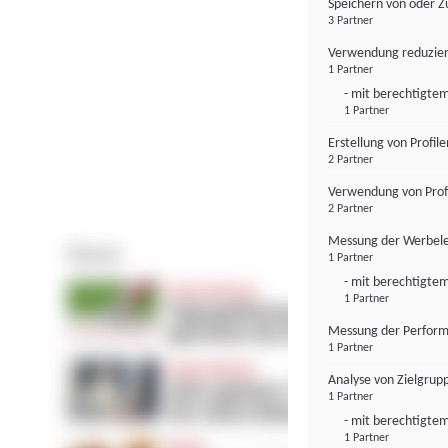
Speichern von oder Z
3 Partner
Verwendung reduzier
1 Partner
- mit berechtigtem
1 Partner
Erstellung von Profil
2 Partner
Verwendung von Profi
2 Partner
Messung der Werbele
1 Partner
- mit berechtigtem
1 Partner
Messung der Perform
1 Partner
Analyse von Zielgrup
1 Partner
- mit berechtigtem
1 Partner