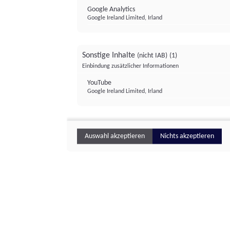
Google Analytics
Google Ireland Limited, Irland
Sonstige Inhalte
(nicht IAB)
(1)
Einbindung zusätzlicher Informationen
YouTube
Google Ireland Limited, Irland
Auswahl akzeptieren
Nichts akzeptieren