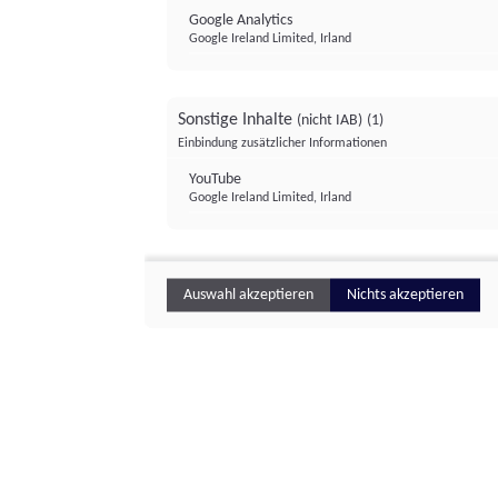
Google Analytics
Google Ireland Limited, Irland
Sonstige Inhalte
(nicht IAB)
(1)
Einbindung zusätzlicher Informationen
YouTube
Google Ireland Limited, Irland
Auswahl akzeptieren
Nichts akzeptieren