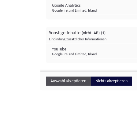
Google Analytics
Google Ireland Limited, Irland
Sonstige Inhalte
(nicht IAB)
(1)
Einbindung zusätzlicher Informationen
YouTube
Google Ireland Limited, Irland
Auswahl akzeptieren
Nichts akzeptieren