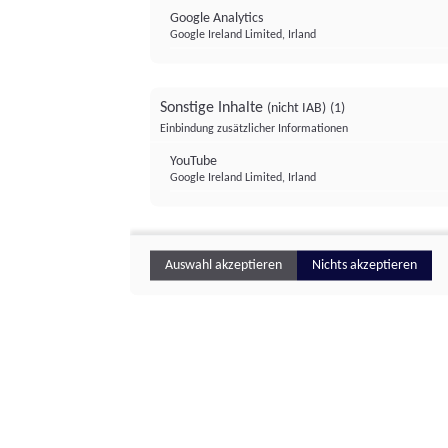
Google Analytics
Google Ireland Limited, Irland
Sonstige Inhalte
(nicht IAB)
(1)
Einbindung zusätzlicher Informationen
YouTube
Google Ireland Limited, Irland
Auswahl akzeptieren
Nichts akzeptieren