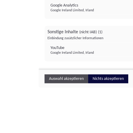
Google Analytics
Google Ireland Limited, Irland
Sonstige Inhalte
(nicht IAB)
(1)
Einbindung zusätzlicher Informationen
YouTube
Google Ireland Limited, Irland
Auswahl akzeptieren
Nichts akzeptieren