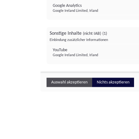
Google Analytics
Google Ireland Limited, Irland
Sonstige Inhalte
(nicht IAB)
(1)
Einbindung zusätzlicher Informationen
YouTube
Google Ireland Limited, Irland
Auswahl akzeptieren
Nichts akzeptieren