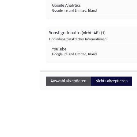
Google Analytics
Google Ireland Limited, Irland
Sonstige Inhalte
(nicht IAB)
(1)
Einbindung zusätzlicher Informationen
YouTube
Google Ireland Limited, Irland
Auswahl akzeptieren
Nichts akzeptieren