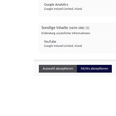
Google Analytics
Google Ireland Limited, Irland
Sonstige Inhalte
(nicht IAB)
(1)
Einbindung zusätzlicher Informationen
YouTube
Google Ireland Limited, Irland
Auswahl akzeptieren
Nichts akzeptieren