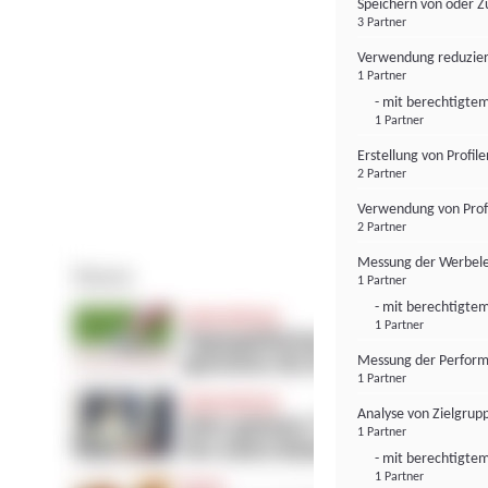
Speichern von oder Z
3 Partner
Verwendung reduzier
1 Partner
- mit berechtigtem
1 Partner
Erstellung von Profil
2 Partner
Verwendung von Profi
2 Partner
Messung der Werbele
1 Partner
- mit berechtigtem
1 Partner
Messung der Perform
1 Partner
Analyse von Zielgrup
1 Partner
- mit berechtigtem
1 Partner