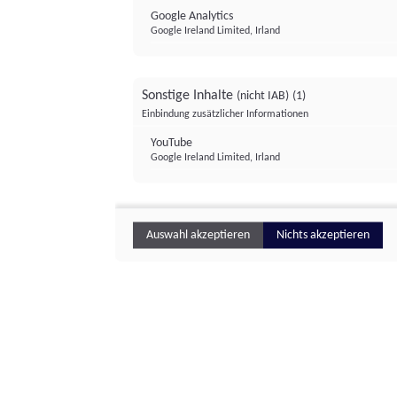
Google Analytics
Google Ireland Limited, Irland
Sonstige Inhalte
(nicht IAB)
(1)
Einbindung zusätzlicher Informationen
YouTube
Google Ireland Limited, Irland
Auswahl akzeptieren
Nichts akzeptieren