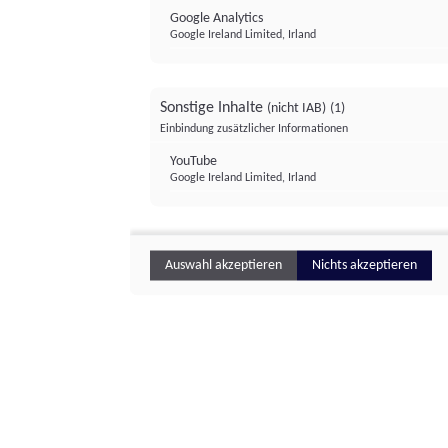
Google Analytics
Google Ireland Limited, Irland
Sonstige Inhalte
(nicht IAB)
(1)
Einbindung zusätzlicher Informationen
YouTube
Google Ireland Limited, Irland
Auswahl akzeptieren
Nichts akzeptieren