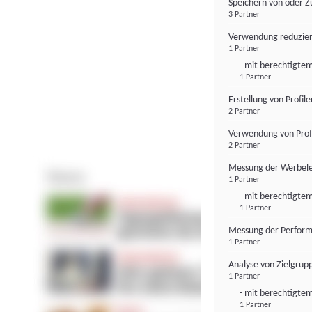
Speichern von oder Z
3 Partner
Verwendung reduzier
1 Partner
- mit berechtigtem
1 Partner
Erstellung von Profil
2 Partner
Verwendung von Profi
2 Partner
Messung der Werbele
1 Partner
- mit berechtigtem
1 Partner
Messung der Perform
1 Partner
Analyse von Zielgrup
1 Partner
- mit berechtigtem
1 Partner