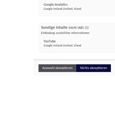
Google Analytics
Google Ireland Limited, Irland
Sonstige Inhalte
(nicht IAB)
(1)
Einbindung zusätzlicher Informationen
YouTube
Google Ireland Limited, Irland
Auswahl akzeptieren
Nichts akzeptieren