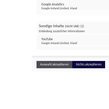
Google Analytics
Google Ireland Limited, Irland
Sonstige Inhalte
(nicht IAB)
(1)
Einbindung zusätzlicher Informationen
YouTube
Google Ireland Limited, Irland
Auswahl akzeptieren
Nichts akzeptieren