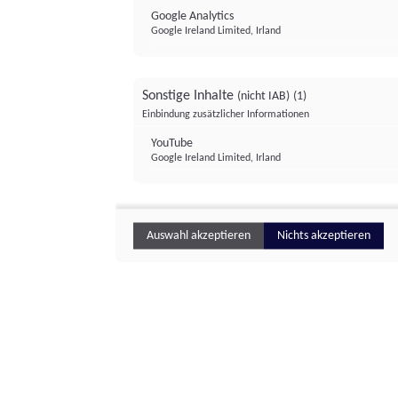
Google Analytics
Google Ireland Limited, Irland
Sonstige Inhalte
(nicht IAB)
(1)
Einbindung zusätzlicher Informationen
YouTube
Google Ireland Limited, Irland
Auswahl akzeptieren
Nichts akzeptieren