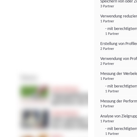
Speichern von oder Z
3 Partner
Verwendung reduzier
1 Partner
- mit berechtigtem
1 Partner
Erstellung von Profil
2 Partner
Verwendung von Profi
2 Partner
Messung der Werbele
1 Partner
- mit berechtigtem
1 Partner
Messung der Perform
1 Partner
Analyse von Zielgrup
1 Partner
- mit berechtigtem
1 Partner