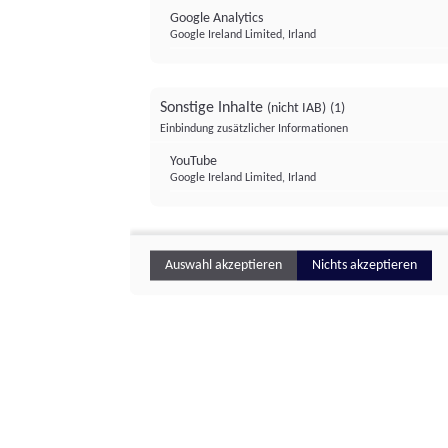
Google Analytics
Google Ireland Limited, Irland
Sonstige Inhalte
(nicht IAB)
(1)
Einbindung zusätzlicher Informationen
YouTube
Google Ireland Limited, Irland
Auswahl akzeptieren
Nichts akzeptieren