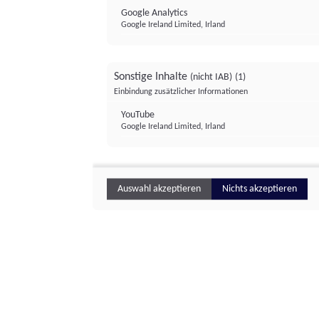
Google Analytics
Google Ireland Limited, Irland
Sonstige Inhalte
(nicht IAB)
(1)
Einbindung zusätzlicher Informationen
YouTube
Google Ireland Limited, Irland
Auswahl akzeptieren
Nichts akzeptieren