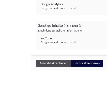
Google Analytics
Google Ireland Limited, Irland
Sonstige Inhalte
(nicht IAB)
(1)
Einbindung zusätzlicher Informationen
YouTube
Google Ireland Limited, Irland
Auswahl akzeptieren
Nichts akzeptieren