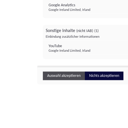
Google Analytics
Google Ireland Limited, Irland
Sonstige Inhalte
(nicht IAB)
(1)
Einbindung zusätzlicher Informationen
YouTube
Google Ireland Limited, Irland
Auswahl akzeptieren
Nichts akzeptieren