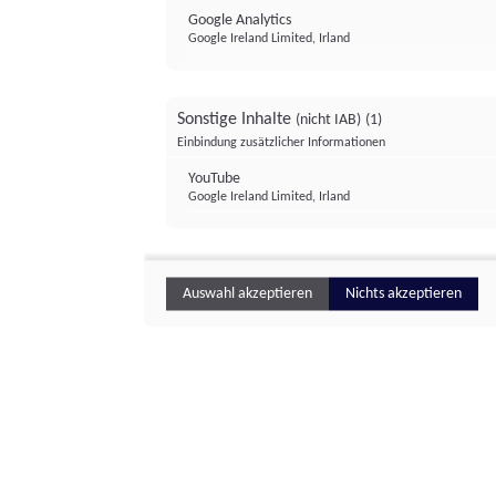
Google Analytics
Google Ireland Limited, Irland
Sonstige Inhalte
(nicht IAB)
(1)
Einbindung zusätzlicher Informationen
YouTube
Google Ireland Limited, Irland
Auswahl akzeptieren
Nichts akzeptieren