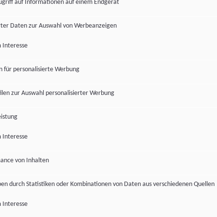
ugriff auf Informationen auf einem Endgerät
ter Daten zur Auswahl von Werbeanzeigen
 Interesse
en für personalisierte Werbung
len zur Auswahl personalisierter Werbung
istung
 Interesse
ance von Inhalten
pen durch Statistiken oder Kombinationen von Daten aus verschiedenen Quellen
 Interesse