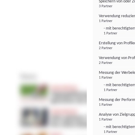
Speichern von oder Z
3 Partner
Verwendung reduzier
1 Partner
- mit berechtigtem
1 Partner
Erstellung von Profil
2 Partner
Verwendung von Profi
2 Partner
Messung der Werbele
1 Partner
- mit berechtigtem
1 Partner
Messung der Perform
1 Partner
Analyse von Zielgrup
1 Partner
- mit berechtigtem
1 Partner