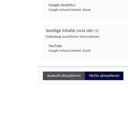
Google Analytics
Google Ireland Limited, Irland
Sonstige Inhalte
(nicht IAB)
(1)
Einbindung zusätzlicher Informationen
YouTube
Google Ireland Limited, Irland
Auswahl akzeptieren
Nichts akzeptieren