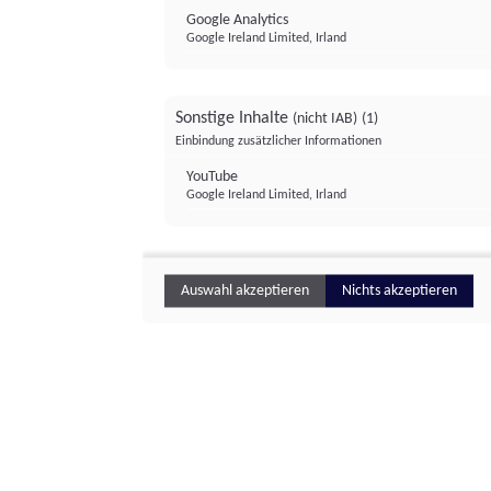
Google Analytics
Google Ireland Limited, Irland
Sonstige Inhalte
(nicht IAB)
(1)
Einbindung zusätzlicher Informationen
YouTube
Google Ireland Limited, Irland
Auswahl akzeptieren
Nichts akzeptieren