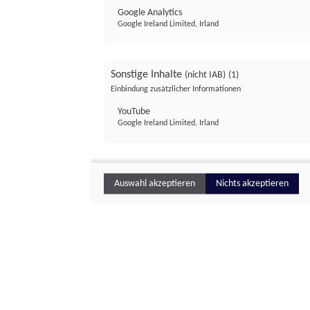
Google Analytics
Google Ireland Limited, Irland
Sonstige Inhalte
(nicht IAB)
(1)
Einbindung zusätzlicher Informationen
YouTube
Google Ireland Limited, Irland
Auswahl akzeptieren
Nichts akzeptieren