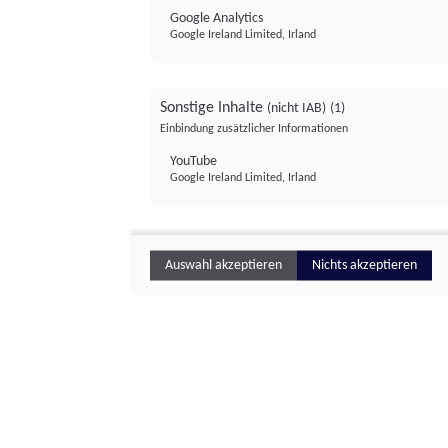
Google Analytics
Google Ireland Limited, Irland
Sonstige Inhalte
(nicht IAB)
(1)
Einbindung zusätzlicher Informationen
YouTube
Google Ireland Limited, Irland
Auswahl akzeptieren
Nichts akzeptieren