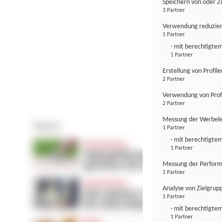
Speichern von oder Z
3 Partner
Verwendung reduzier
1 Partner
- mit berechtigtem
1 Partner
Erstellung von Profil
2 Partner
Verwendung von Profi
2 Partner
Messung der Werbele
1 Partner
- mit berechtigtem
1 Partner
Messung der Perform
1 Partner
Analyse von Zielgrup
1 Partner
- mit berechtigtem
1 Partner