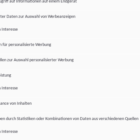
ugriff auf Informationen auf einem Endgerät
ter Daten zur Auswahl von Werbeanzeigen
 Interesse
en für personalisierte Werbung
len zur Auswahl personalisierter Werbung
istung
 Interesse
ance von Inhalten
pen durch Statistiken oder Kombinationen von Daten aus verschiedenen Quellen
 Interesse