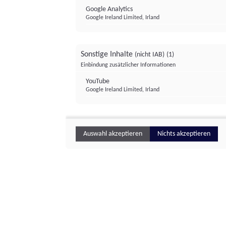
Google Analytics
Google Ireland Limited, Irland
Sonstige Inhalte
(nicht IAB)
(1)
Einbindung zusätzlicher Informationen
YouTube
Google Ireland Limited, Irland
Auswahl akzeptieren
Nichts akzeptieren