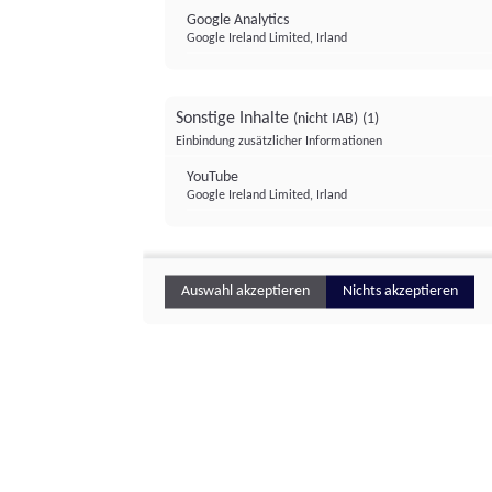
Google Analytics
Google Ireland Limited, Irland
Sonstige Inhalte
(nicht IAB)
(1)
Einbindung zusätzlicher Informationen
YouTube
Google Ireland Limited, Irland
Auswahl akzeptieren
Nichts akzeptieren