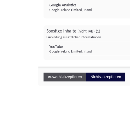
Google Analytics
Google Ireland Limited, Irland
Sonstige Inhalte
(nicht IAB)
(1)
Einbindung zusätzlicher Informationen
YouTube
Google Ireland Limited, Irland
Auswahl akzeptieren
Nichts akzeptieren